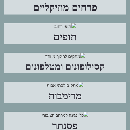
פרחים מוזיקליים
תופים
קסילופונים ומטלפונים
מרימבות
פסנתר