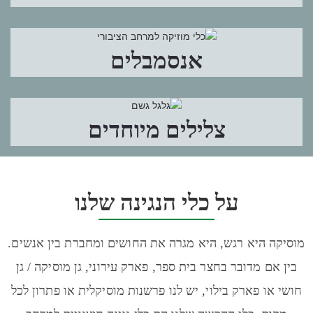
אנסמבלים
צלילים מיוחדים
על כלי הנגינה שלנו
מוסיקה היא רגש, היא מגרה את החושים ומחברת בין אנשים.
בין אם מדובר בחצר בית ספר, פארק עירוני, גן מוסיקה / גן
חושי או פארק בילוי, יש לנו פרשנות מוסיקלית או פתרון לכל