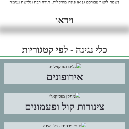
נשמח ליצור עבורכם גן או פינה מוזיקלית, ת
ודה רבה וגלישה נעימה
וידאו
כלי נגינה - לפי קטגוריות
אירופונים
צינורות קול ופעמונים