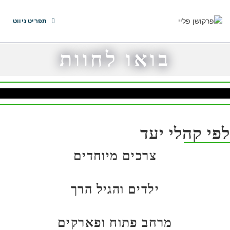
תפריט ניווט
בואו לחוות
לפי קהלי יעד
צרכים מיוחדים
ילדים והגיל הרך
מרחב פתוח ופארקים